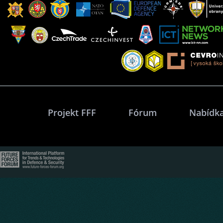
Projekt FFF
Fórum
Nabídka