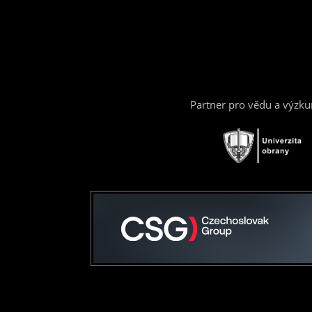
Partner pro vědu a výzk