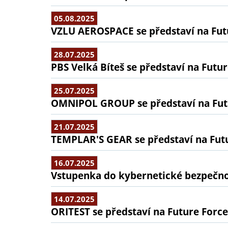
05.08.2025
VZLU AEROSPACE se představí na Fut
28.07.2025
PBS Velká Bíteš se představí na Futu
25.07.2025
OMNIPOL GROUP se představí na Fut
21.07.2025
TEMPLAR'S GEAR se představí na Fut
16.07.2025
Vstupenka do kybernetické bezpečno
14.07.2025
ORITEST se představí na Future Force