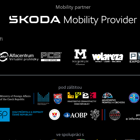
Mobility partner
ři
pod záštitou
ve spolupráci s