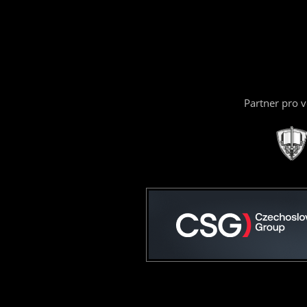
Partner pro 