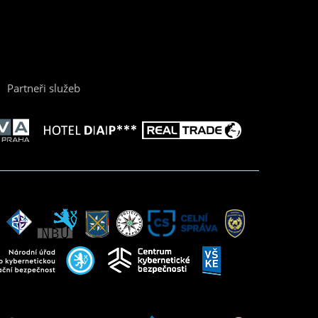
Partneři služeb