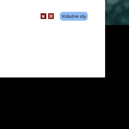
Vzdušné síly