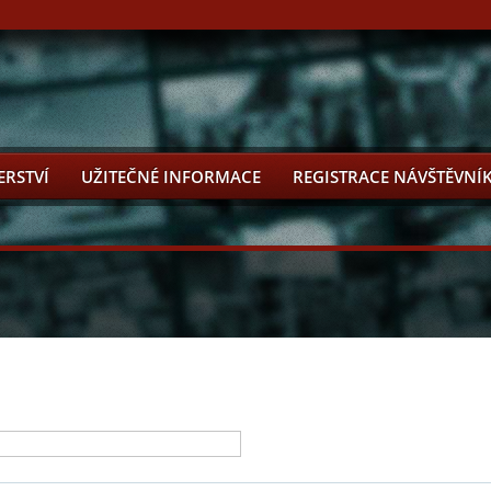
ERSTVÍ
UŽITEČNÉ INFORMACE
REGISTRACE NÁVŠTĚVNÍ