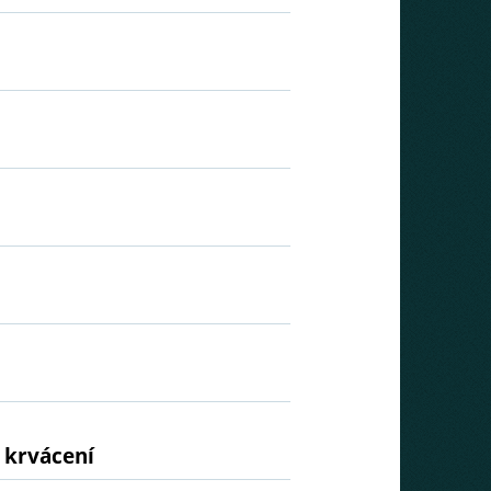
 krvácení