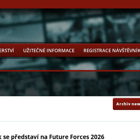
ERSTVÍ
UŽITEČNÉ INFORMACE
REGISTRACE NÁVŠTĚVNÍ
Archiv new
 se představí na Future Forces 2026