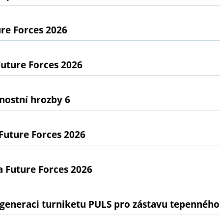
re Forces 2026
uture Forces 2026
nostní hrozby 6
Future Forces 2026
 Future Forces 2026
generaci turniketu PULS pro zástavu tepenného