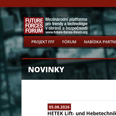
PROJEKT FFF
FÓRUM
NABÍDKA PARTN
NOVINKY
05.08.2026
HETEK Lift- und Hebetechnik