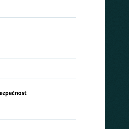
bezpečnost