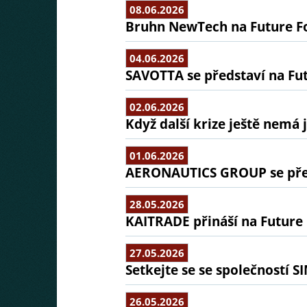
08.06.2026
Bruhn NewTech na Future 
04.06.2026
SAVOTTA se představí na Fu
02.06.2026
Když další krize ještě nemá
01.06.2026
AERONAUTICS GROUP se před
28.05.2026
KAITRADE přináší na Future 
27.05.2026
Setkejte se se společností 
26.05.2026