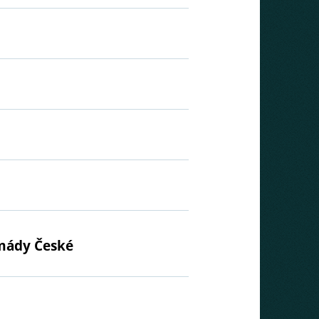
rmády České