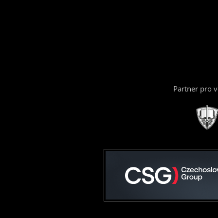
Partner pro 