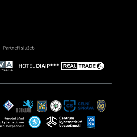
Partneři služeb