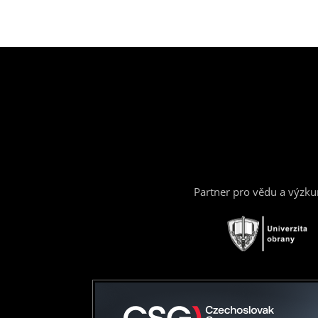
Partner pro vědu a výzk