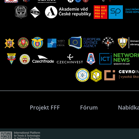
Projekt FFF
Fórum
Nabídka