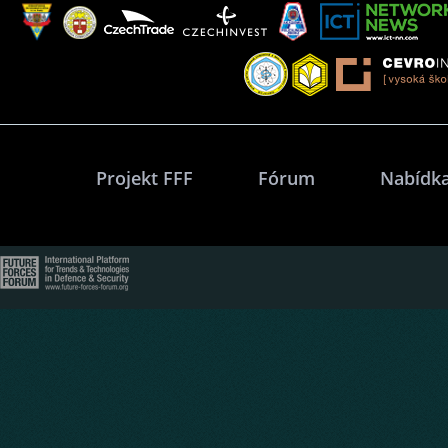
Projekt FFF
Fórum
Nabídka