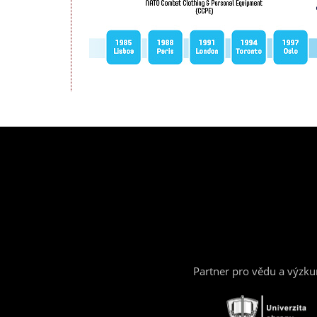
Partner pro vědu a výzk