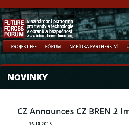
PROJEKT FFF
FÓRUM
NABÍDKA PARTNERSTVÍ
NOVINKY
CZ Announces CZ BREN 2 Im
16.10.2015