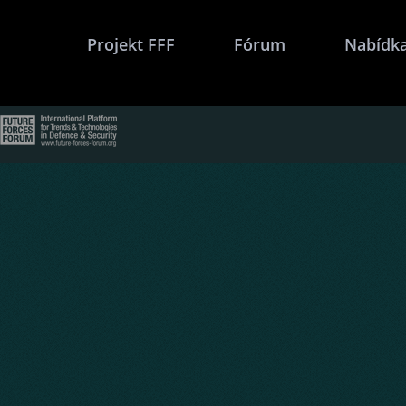
Projekt FFF
Fórum
Nabídka