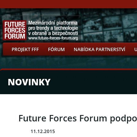
PROJEKT FFF
FÓRUM
NABÍDKA PARTNERSTVÍ
NOVINKY
Future Forces Forum podpoř
11.12.2015