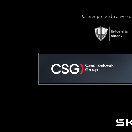
Partner pro vědu a výzk