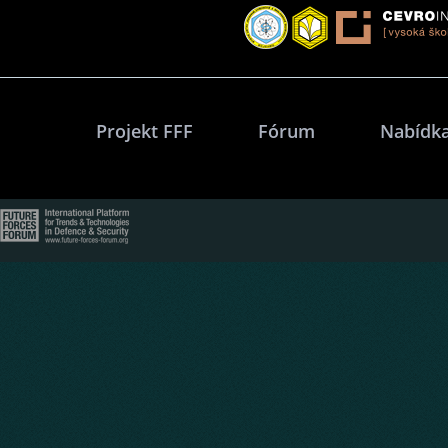
Projekt FFF
Fórum
Nabídka