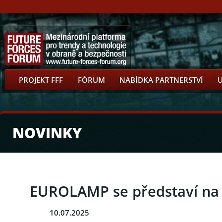
PROJEKT FFF
FÓRUM
NABÍDKA PARTNERSTVÍ
NOVINKY
EUROLAMP se představí na 
10.07.2025