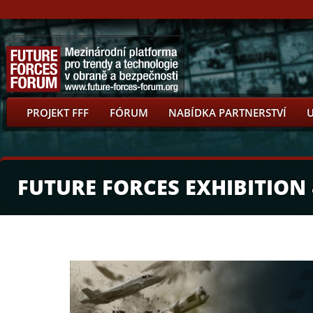
PROJEKT FFF
FÓRUM
NABÍDKA PARTNERSTVÍ
FUTURE FORCES EXHIBITION