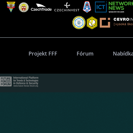
Projekt FFF
Fórum
Nabídka