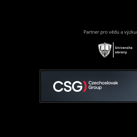
Partner pro vědu a výzk