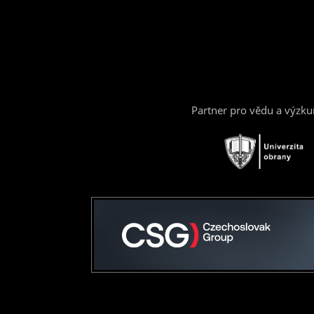
Partner pro vědu a výzk