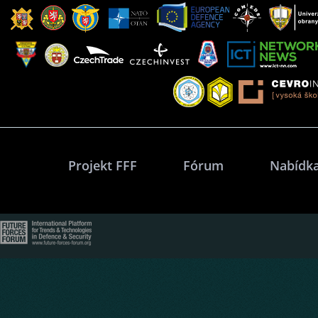
Projekt FFF
Fórum
Nabídka