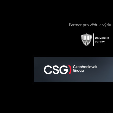
Partner pro vědu a výzk