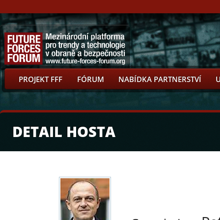
PROJEKT FFF
FÓRUM
NABÍDKA PARTNERSTVÍ
DETAIL HOSTA