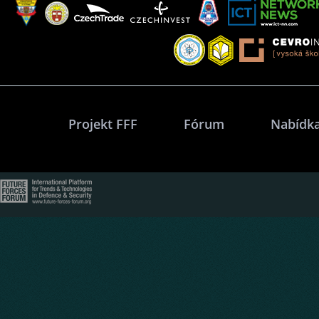
Projekt FFF
Fórum
Nabídka